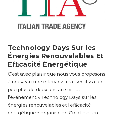
Technology Days Sur les
Énergies Renouvelables Et
Efﬁcacité Énergétique
C’est avec plaisir que nous vous proposons
à nouveau une interview réalisée il y a un
peu plus de deux ans au sein de
l’événement « Technology Days sur les
énergies renouvelables et l’efﬁcacité
énergétique » organisé en Croatie et en