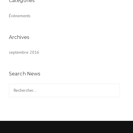
Categories
Événements
Archives
septembre 2016
Search News
Rechercher :