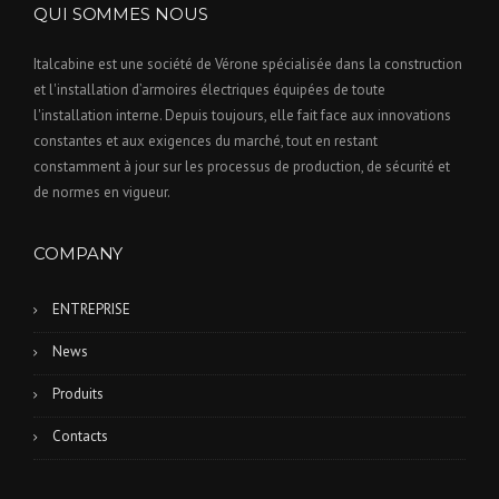
QUI SOMMES NOUS
Italcabine est une société de Vérone spécialisée dans la construction
et l'installation d’armoires électriques équipées de toute
l'installation interne. Depuis toujours, elle fait face aux innovations
constantes et aux exigences du marché, tout en restant
constamment à jour sur les processus de production, de sécurité et
de normes en vigueur.
COMPANY
ENTREPRISE
News
Produits
Contacts