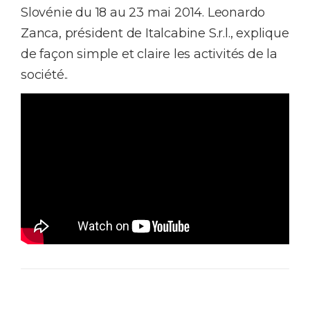
Slovénie du 18 au 23 mai 2014. Leonardo
Zanca, président de Italcabine S.r.l., explique
de façon simple et claire les activités de la
société..