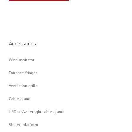
Accessories
Wind aspirator
Entrance fringes
Ventilation grille
Cable gland
HRD air/watertight cable gland
Slatted platform