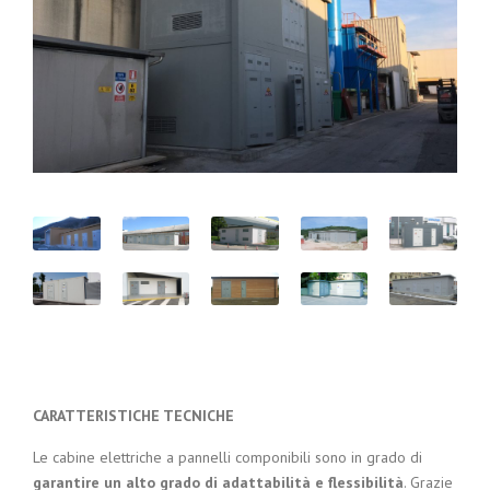
CARATTERISTICHE TECNICHE
Le cabine elettriche a pannelli componibili sono in grado di
garantire un alto grado di adattabilità e flessibilità
. Grazie