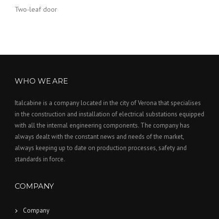
Two-leaf door
WHO WE ARE
Italcabine is a company located in the city of Verona that specialises
in the construction and installation of electrical substations equipped
with all the internal engineering components. The company has
always dealt with the constant news and needs of the market,
always keeping up to date on production processes, safety and
standards in force.
COMPANY
Company